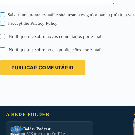
Salvar meu nome, e-mail e site neste navegador para a próxima vez
I accept the
Privacy Policy
Notifique-me sobre novos comentários por e-mail.
Notifique-me sobre novas publicações por e-mail.
PUBLICAR COMENTÁRIO
A REDE BOLDER
Bolder Podcast
▶ 86K inscritos no YouTube