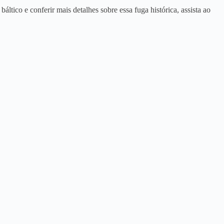
ltico e conferir mais detalhes sobre essa fuga histórica, assista ao