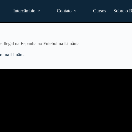
Intercâmbio
Contato
Cursos
Sobre o B
 Ilegal na Espanha ao Futebol na Lituânia
ol na Lituânia