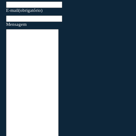
E-mail
(obrigatório)
Mensagem