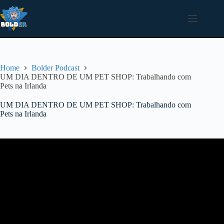
Pular
para
o
conteúdo
Home
Bolder Podcast
UM DIA DENTRO DE UM PET SHOP: Trabalhando com
Pets na Irlanda
UM DIA DENTRO DE UM PET SHOP: Trabalhando com
Pets na Irlanda