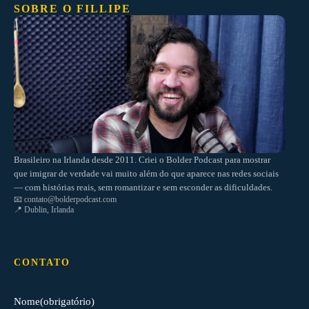
SOBRE O FILLIPE
Brasileiro na Irlanda desde 2011. Criei o Bolder Podcast para mostrar
que imigrar de verdade vai muito além do que aparece nas redes sociais
— com histórias reais, sem romantizar e sem esconder as dificuldades.
📧
contato@bolderpodcast.com
📍 Dublin, Irlanda
CONTATO
Nome
(obrigatório)