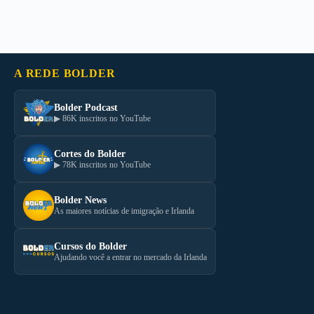
A REDE BOLDER
Bolder Podcast
▶ 86K inscritos no YouTube
Cortes do Bolder
▶ 78K inscritos no YouTube
Bolder News
As maiores notícias de imigração e Irlanda
Cursos do Bolder
Ajudando você a entrar no mercado da Irlanda