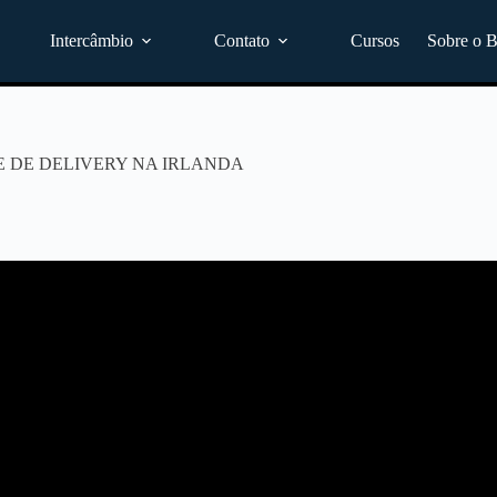
Intercâmbio
Contato
Cursos
Sobre o B
 DE DELIVERY NA IRLANDA