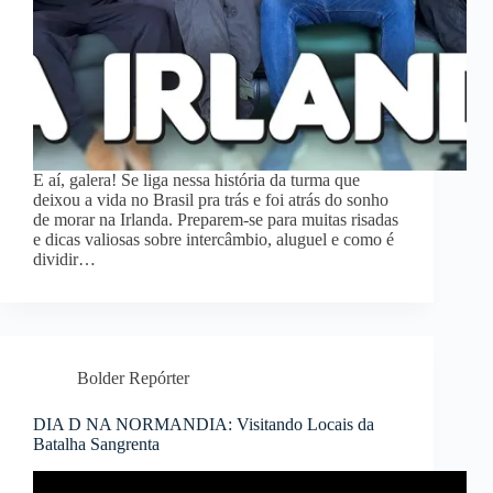
E aí, galera! Se liga nessa história da turma que
deixou a vida no Brasil pra trás e foi atrás do sonho
de morar na Irlanda. Preparem-se para muitas risadas
e dicas valiosas sobre intercâmbio, aluguel e como é
dividir…
Bolder Repórter
DIA D NA NORMANDIA: Visitando Locais da
Batalha Sangrenta