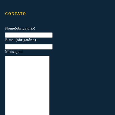
CONTATO
Nome
(obrigatório)
E-mail
(obrigatório)
Mensagem