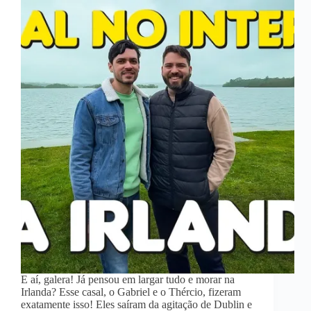
E aí, galera! Já pensou em largar tudo e morar na
Irlanda? Esse casal, o Gabriel e o Thércio, fizeram
exatamente isso! Eles saíram da agitação de Dublin e