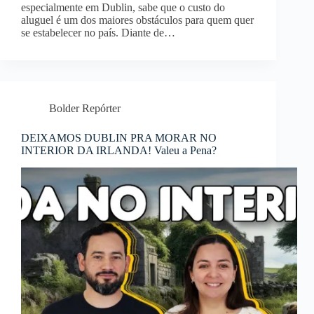
especialmente em Dublin, sabe que o custo do
aluguel é um dos maiores obstáculos para quem quer
se estabelecer no país. Diante de…
Bolder Repórter
DEIXAMOS DUBLIN PRA MORAR NO
INTERIOR DA IRLANDA! Valeu a Pena?