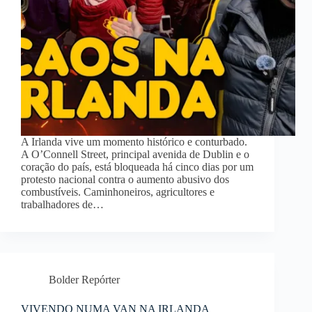
A Irlanda vive um momento histórico e conturbado.
A O’Connell Street, principal avenida de Dublin e o
coração do país, está bloqueada há cinco dias por um
protesto nacional contra o aumento abusivo dos
combustíveis. Caminhoneiros, agricultores e
trabalhadores de…
Bolder Repórter
VIVENDO NUMA VAN NA IRLANDA