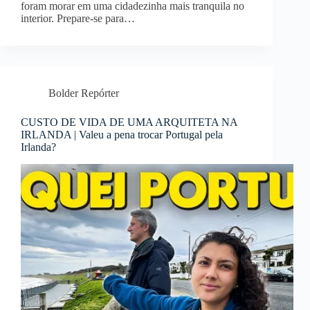
foram morar em uma cidadezinha mais tranquila no
interior. Prepare-se para…
Bolder Repórter
CUSTO DE VIDA DE UMA ARQUITETA NA
IRLANDA | Valeu a pena trocar Portugal pela
Irlanda?