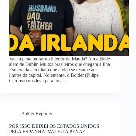
Vale a pena morar no interior da Irlanda? A realidade
além de Dublin Muitos brasileiros que chegam à Ilha
Esmeralda acreditam que a vida se resume aos
limites da capital. No entanto, o Bolder (Fillipe
Cardoso) nos leva para uma…
Bolder Repórter
POR ISSO DEIXEI OS ESTADOS UNIDOS
PELA ESPANHA: VALEU A PENA?