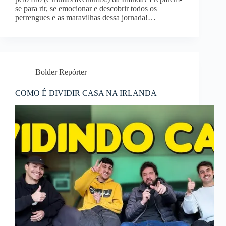
se para rir, se emocionar e descobrir todos os
perrengues e as maravilhas dessa jornada!…
Bolder Repórter
COMO É DIVIDIR CASA NA IRLANDA