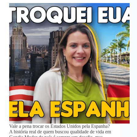
Vale a pena trocar os Estados Unidos pela Espanha?
A história real de quem buscou qualidade de vida em