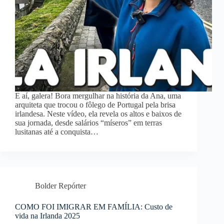
E aí, galera! Bora mergulhar na história da Ana, uma
arquiteta que trocou o fôlego de Portugal pela brisa
irlandesa. Neste vídeo, ela revela os altos e baixos de
sua jornada, desde salários “míseros” em terras
lusitanas até a conquista…
Bolder Repórter
COMO FOI IMIGRAR EM FAMÍLIA: Custo de
vida na Irlanda 2025