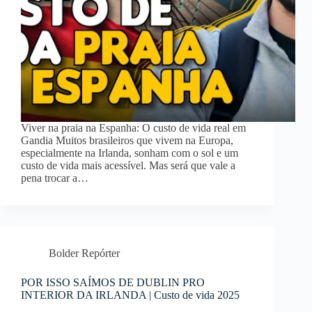
Viver na praia na Espanha: O custo de vida real em
Gandia Muitos brasileiros que vivem na Europa,
especialmente na Irlanda, sonham com o sol e um
custo de vida mais acessível. Mas será que vale a
pena trocar a…
Bolder Repórter
POR ISSO SAÍMOS DE DUBLIN PRO
INTERIOR DA IRLANDA | Custo de vida 2025