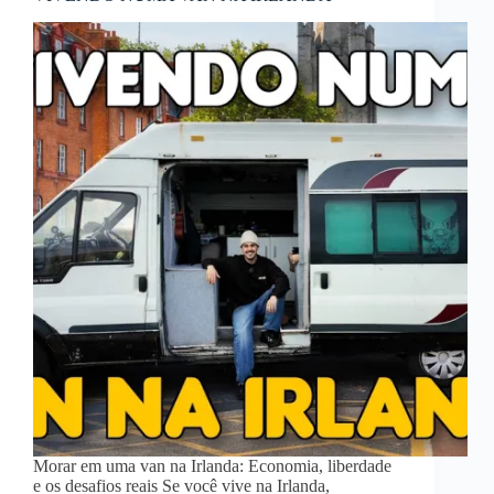
Morar em uma van na Irlanda: Economia, liberdade
e os desafios reais Se você vive na Irlanda,