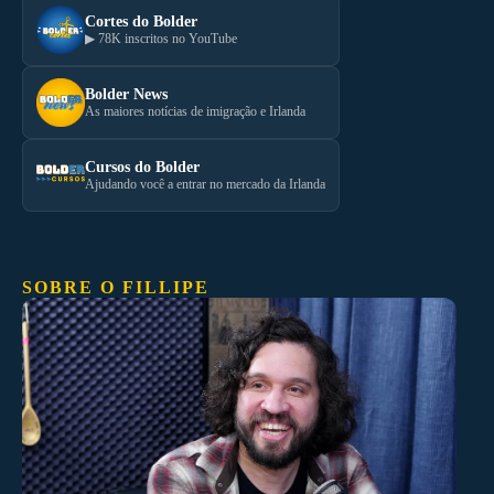
Cortes do Bolder
▶ 78K inscritos no YouTube
Bolder News
As maiores notícias de imigração e Irlanda
Cursos do Bolder
Ajudando você a entrar no mercado da Irlanda
SOBRE O FILLIPE