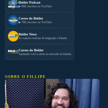
Bolder Podcast
▶ 86K inscritos no YouTube
Cortes do Bolder
▶ 78K inscritos no YouTube
Bolder News
As maiores notícias de imigração e Irlanda
Cursos do Bolder
Ajudando você a entrar no mercado da Irlanda
SOBRE O FILLIPE