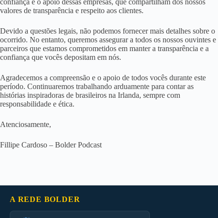
confiança e o apoio dessas empresas, que compartilham dos nossos
valores de transparência e respeito aos clientes.
Devido a questões legais, não podemos fornecer mais detalhes sobre o
ocorrido. No entanto, queremos assegurar a todos os nossos ouvintes e
parceiros que estamos comprometidos em manter a transparência e a
confiança que vocês depositam em nós.
Agradecemos a compreensão e o apoio de todos vocês durante este
período. Continuaremos trabalhando arduamente para contar as
histórias inspiradoras de brasileiros na Irlanda, sempre com
responsabilidade e ética.
Atenciosamente,
Fillipe Cardoso – Bolder Podcast
A REDE BOLDER