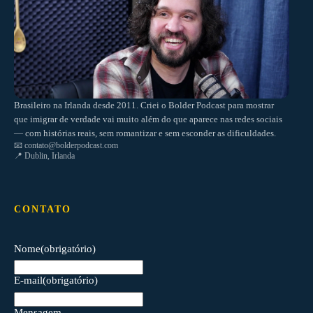
Brasileiro na Irlanda desde 2011. Criei o Bolder Podcast para mostrar
que imigrar de verdade vai muito além do que aparece nas redes sociais
— com histórias reais, sem romantizar e sem esconder as dificuldades.
📧
contato@bolderpodcast.com
📍 Dublin, Irlanda
CONTATO
Nome
(obrigatório)
E-mail
(obrigatório)
Mensagem