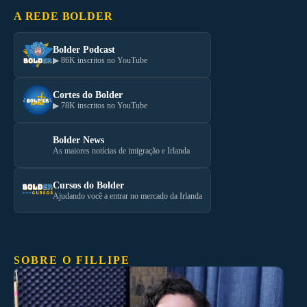
A REDE BOLDER
Bolder Podcast
▶ 86K inscritos no YouTube
Cortes do Bolder
▶ 78K inscritos no YouTube
Bolder News
As maiores notícias de imigração e Irlanda
Cursos do Bolder
Ajudando você a entrar no mercado da Irlanda
SOBRE O FILLIPE