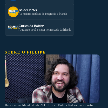
Bolder News
As maiores notícias de imigração e Irlanda
Cursos do Bolder
Ajudando você a entrar no mercado da Irlanda
SOBRE O FILLIPE
Brasileiro na Irlanda desde 2011. Criei o Bolder Podcast para mostrar